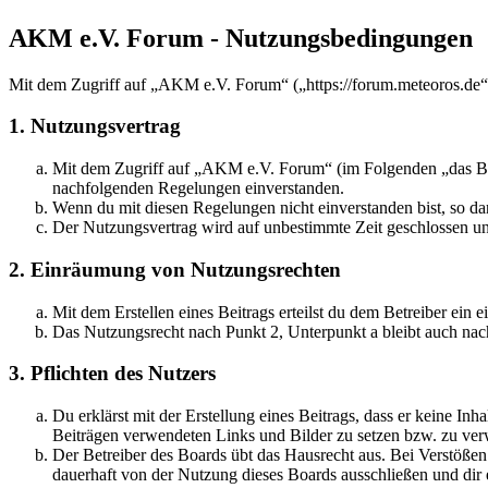
AKM e.V. Forum - Nutzungsbedingungen
Mit dem Zugriff auf „AKM e.V. Forum“ („https://forum.meteoros.de“)
1. Nutzungsvertrag
Mit dem Zugriff auf „AKM e.V. Forum“ (im Folgenden „das Boar
nachfolgenden Regelungen einverstanden.
Wenn du mit diesen Regelungen nicht einverstanden bist, so dar
Der Nutzungsvertrag wird auf unbestimmte Zeit geschlossen und
2. Einräumung von Nutzungsrechten
Mit dem Erstellen eines Beitrags erteilst du dem Betreiber ein
Das Nutzungsrecht nach Punkt 2, Unterpunkt a bleibt auch na
3. Pflichten des Nutzers
Du erklärst mit der Erstellung eines Beitrags, dass er keine Inh
Beiträgen verwendeten Links und Bilder zu setzen bzw. zu ve
Der Betreiber des Boards übt das Hausrecht aus. Bei Verstöße
dauerhaft von der Nutzung dieses Boards ausschließen und dir e