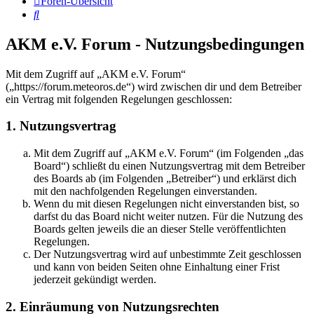
Foren-Übersicht
Suche
AKM e.V. Forum - Nutzungsbedingungen
Mit dem Zugriff auf „AKM e.V. Forum“
(„https://forum.meteoros.de“) wird zwischen dir und dem Betreiber
ein Vertrag mit folgenden Regelungen geschlossen:
1. Nutzungsvertrag
Mit dem Zugriff auf „AKM e.V. Forum“ (im Folgenden „das
Board“) schließt du einen Nutzungsvertrag mit dem Betreiber
des Boards ab (im Folgenden „Betreiber“) und erklärst dich
mit den nachfolgenden Regelungen einverstanden.
Wenn du mit diesen Regelungen nicht einverstanden bist, so
darfst du das Board nicht weiter nutzen. Für die Nutzung des
Boards gelten jeweils die an dieser Stelle veröffentlichten
Regelungen.
Der Nutzungsvertrag wird auf unbestimmte Zeit geschlossen
und kann von beiden Seiten ohne Einhaltung einer Frist
jederzeit gekündigt werden.
2. Einräumung von Nutzungsrechten