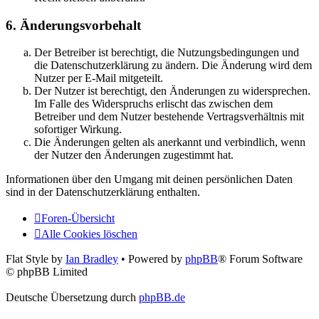
6. Änderungsvorbehalt
Der Betreiber ist berechtigt, die Nutzungsbedingungen und
die Datenschutzerklärung zu ändern. Die Änderung wird dem
Nutzer per E-Mail mitgeteilt.
Der Nutzer ist berechtigt, den Änderungen zu widersprechen.
Im Falle des Widerspruchs erlischt das zwischen dem
Betreiber und dem Nutzer bestehende Vertragsverhältnis mit
sofortiger Wirkung.
Die Änderungen gelten als anerkannt und verbindlich, wenn
der Nutzer den Änderungen zugestimmt hat.
Informationen über den Umgang mit deinen persönlichen Daten
sind in der Datenschutzerklärung enthalten.
Foren-Übersicht
Alle Cookies löschen
Flat Style by
Ian Bradley
• Powered by
phpBB
® Forum Software
© phpBB Limited
Deutsche Übersetzung durch
phpBB.de