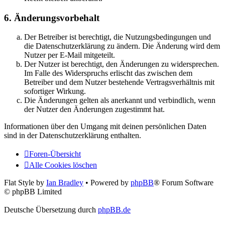
6. Änderungsvorbehalt
Der Betreiber ist berechtigt, die Nutzungsbedingungen und
die Datenschutzerklärung zu ändern. Die Änderung wird dem
Nutzer per E-Mail mitgeteilt.
Der Nutzer ist berechtigt, den Änderungen zu widersprechen.
Im Falle des Widerspruchs erlischt das zwischen dem
Betreiber und dem Nutzer bestehende Vertragsverhältnis mit
sofortiger Wirkung.
Die Änderungen gelten als anerkannt und verbindlich, wenn
der Nutzer den Änderungen zugestimmt hat.
Informationen über den Umgang mit deinen persönlichen Daten
sind in der Datenschutzerklärung enthalten.
Foren-Übersicht
Alle Cookies löschen
Flat Style by
Ian Bradley
• Powered by
phpBB
® Forum Software
© phpBB Limited
Deutsche Übersetzung durch
phpBB.de