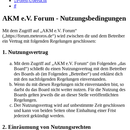
Foren-Übersicht
Suche
AKM e.V. Forum - Nutzungsbedingungen
Mit dem Zugriff auf „AKM e.V. Forum“
(„https://forum.meteoros.de“) wird zwischen dir und dem Betreiber
ein Vertrag mit folgenden Regelungen geschlossen:
1. Nutzungsvertrag
Mit dem Zugriff auf „AKM e.V. Forum“ (im Folgenden „das
Board“) schließt du einen Nutzungsvertrag mit dem Betreiber
des Boards ab (im Folgenden „Betreiber“) und erklärst dich
mit den nachfolgenden Regelungen einverstanden.
Wenn du mit diesen Regelungen nicht einverstanden bist, so
darfst du das Board nicht weiter nutzen. Für die Nutzung des
Boards gelten jeweils die an dieser Stelle veröffentlichten
Regelungen.
Der Nutzungsvertrag wird auf unbestimmte Zeit geschlossen
und kann von beiden Seiten ohne Einhaltung einer Frist
jederzeit gekündigt werden.
2. Einräumung von Nutzungsrechten