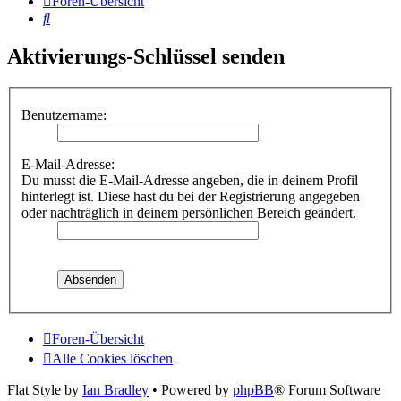
Foren-Übersicht
Suche
Aktivierungs-Schlüssel senden
Benutzername:
E-Mail-Adresse:
Du musst die E-Mail-Adresse angeben, die in deinem Profil
hinterlegt ist. Diese hast du bei der Registrierung angegeben
oder nachträglich in deinem persönlichen Bereich geändert.
Foren-Übersicht
Alle Cookies löschen
Flat Style by
Ian Bradley
• Powered by
phpBB
® Forum Software