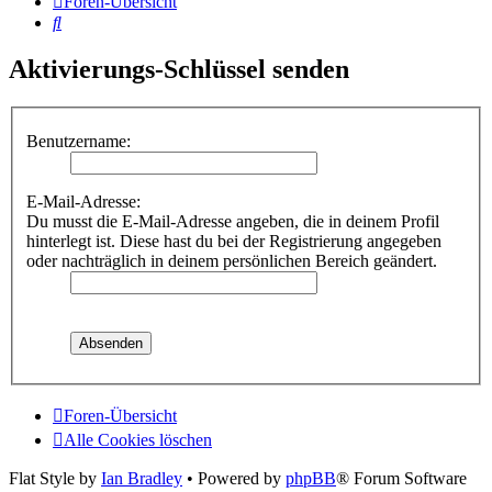
Foren-Übersicht
Suche
Aktivierungs-Schlüssel senden
Benutzername:
E-Mail-Adresse:
Du musst die E-Mail-Adresse angeben, die in deinem Profil
hinterlegt ist. Diese hast du bei der Registrierung angegeben
oder nachträglich in deinem persönlichen Bereich geändert.
Foren-Übersicht
Alle Cookies löschen
Flat Style by
Ian Bradley
• Powered by
phpBB
® Forum Software