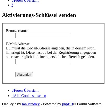
Foren-Übersicht
Suche
Aktivierungs-Schlüssel senden
Benutzername:
E-Mail-Adresse:
Du musst die E-Mail-Adresse angeben, die in deinem Profil
hinterlegt ist. Diese hast du bei der Registrierung angegeben
oder nachträglich in deinem persönlichen Bereich geändert.
Foren-Übersicht
Alle Cookies löschen
Flat Style by
Ian Bradley
• Powered by
phpBB
® Forum Software