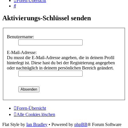
Foren-Übersicht
Suche
Aktivierungs-Schlüssel senden
Benutzername:
E-Mail-Adresse:
Du musst die E-Mail-Adresse angeben, die in deinem Profil
hinterlegt ist. Diese hast du bei der Registrierung angegeben
oder nachträglich in deinem persönlichen Bereich geändert.
Foren-Übersicht
Alle Cookies löschen
Flat Style by
Ian Bradley
• Powered by
phpBB
® Forum Software