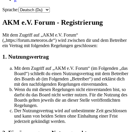
Sprache:
AKM e.V. Forum - Registrierung
Mit dem Zugriff auf „AKM e.V. Forum“
(„https://forum.meteoros.de“) wird zwischen dir und dem Betreiber
ein Vertrag mit folgenden Regelungen geschlossen:
1. Nutzungsvertrag
Mit dem Zugriff auf „AKM e.V. Forum“ (im Folgenden „das
Board“) schließt du einen Nutzungsvertrag mit dem Betreiber
des Boards ab (im Folgenden „Betreiber“) und erklärst dich
mit den nachfolgenden Regelungen einverstanden.
Wenn du mit diesen Regelungen nicht einverstanden bist, so
darfst du das Board nicht weiter nutzen. Für die Nutzung des
Boards gelten jeweils die an dieser Stelle veröffentlichten
Regelungen.
Der Nutzungsvertrag wird auf unbestimmte Zeit geschlossen
und kann von beiden Seiten ohne Einhaltung einer Frist
jederzeit gekündigt werden.