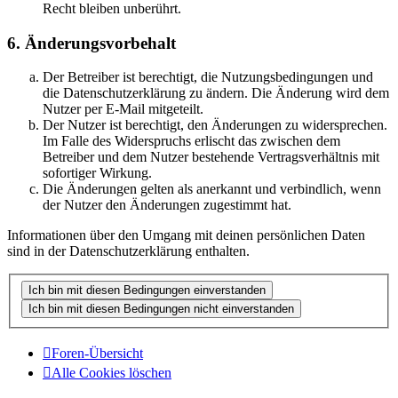
Recht bleiben unberührt.
6. Änderungsvorbehalt
Der Betreiber ist berechtigt, die Nutzungsbedingungen und
die Datenschutzerklärung zu ändern. Die Änderung wird dem
Nutzer per E-Mail mitgeteilt.
Der Nutzer ist berechtigt, den Änderungen zu widersprechen.
Im Falle des Widerspruchs erlischt das zwischen dem
Betreiber und dem Nutzer bestehende Vertragsverhältnis mit
sofortiger Wirkung.
Die Änderungen gelten als anerkannt und verbindlich, wenn
der Nutzer den Änderungen zugestimmt hat.
Informationen über den Umgang mit deinen persönlichen Daten
sind in der Datenschutzerklärung enthalten.
Foren-Übersicht
Alle Cookies löschen