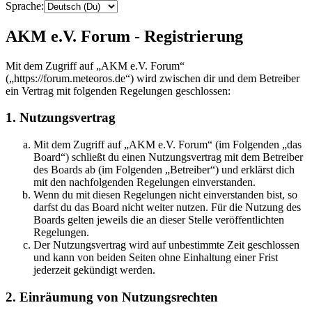
Sprache:
AKM e.V. Forum - Registrierung
Mit dem Zugriff auf „AKM e.V. Forum“
(„https://forum.meteoros.de“) wird zwischen dir und dem Betreiber
ein Vertrag mit folgenden Regelungen geschlossen:
1. Nutzungsvertrag
Mit dem Zugriff auf „AKM e.V. Forum“ (im Folgenden „das
Board“) schließt du einen Nutzungsvertrag mit dem Betreiber
des Boards ab (im Folgenden „Betreiber“) und erklärst dich
mit den nachfolgenden Regelungen einverstanden.
Wenn du mit diesen Regelungen nicht einverstanden bist, so
darfst du das Board nicht weiter nutzen. Für die Nutzung des
Boards gelten jeweils die an dieser Stelle veröffentlichten
Regelungen.
Der Nutzungsvertrag wird auf unbestimmte Zeit geschlossen
und kann von beiden Seiten ohne Einhaltung einer Frist
jederzeit gekündigt werden.
2. Einräumung von Nutzungsrechten