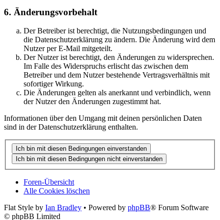
6. Änderungsvorbehalt
Der Betreiber ist berechtigt, die Nutzungsbedingungen und
die Datenschutzerklärung zu ändern. Die Änderung wird dem
Nutzer per E-Mail mitgeteilt.
Der Nutzer ist berechtigt, den Änderungen zu widersprechen.
Im Falle des Widerspruchs erlischt das zwischen dem
Betreiber und dem Nutzer bestehende Vertragsverhältnis mit
sofortiger Wirkung.
Die Änderungen gelten als anerkannt und verbindlich, wenn
der Nutzer den Änderungen zugestimmt hat.
Informationen über den Umgang mit deinen persönlichen Daten
sind in der Datenschutzerklärung enthalten.
Foren-Übersicht
Alle Cookies löschen
Flat Style by
Ian Bradley
• Powered by
phpBB
® Forum Software
© phpBB Limited