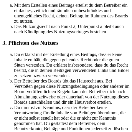
Mit dem Erstellen eines Beitrags erteilst du dem Betreiber ein
einfaches, zeitlich und räumlich unbeschränktes und
unentgeltliches Recht, deinen Beitrag im Rahmen des Boards
zu nutzen.
Das Nutzungsrecht nach Punkt 2, Unterpunkt a bleibt auch
nach Kündigung des Nutzungsvertrages bestehen.
3. Pflichten des Nutzers
Du erklärst mit der Erstellung eines Beitrags, dass er keine
Inhalte enthält, die gegen geltendes Recht oder die guten
Sitten verstoßen. Du erklärst insbesondere, dass du das Recht
besitzt, die in deinen Beiträgen verwendeten Links und Bilder
zu setzen bzw. zu verwenden.
Der Betreiber des Boards übt das Hausrecht aus. Bei
Verstößen gegen diese Nutzungsbedingungen oder anderer im
Board veröffentlichten Regeln kann der Betreiber dich nach
Abmahnung zeitweise oder dauerhaft von der Nutzung dieses
Boards ausschließen und dir ein Hausverbot erteilen.
Du nimmst zur Kenntnis, dass der Betreiber keine
Verantwortung für die Inhalte von Beiträgen übernimmt, die
er nicht selbst erstellt hat oder die er nicht zur Kenntnis
genommen hat. Du gestattest dem Betreiber, dein
Benutzerkonto, Beiträge und Funktionen jederzeit zu löschen