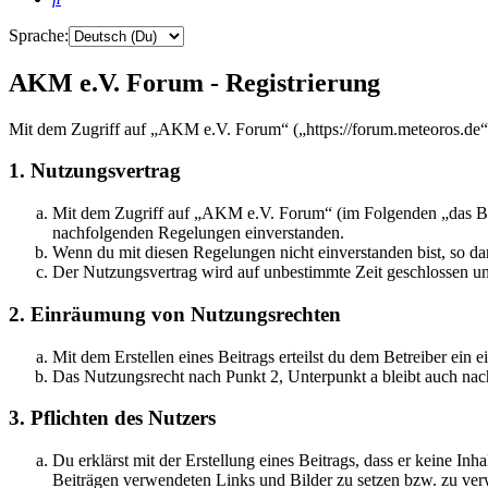
Sprache:
AKM e.V. Forum - Registrierung
Mit dem Zugriff auf „AKM e.V. Forum“ („https://forum.meteoros.de“)
1. Nutzungsvertrag
Mit dem Zugriff auf „AKM e.V. Forum“ (im Folgenden „das Boar
nachfolgenden Regelungen einverstanden.
Wenn du mit diesen Regelungen nicht einverstanden bist, so dar
Der Nutzungsvertrag wird auf unbestimmte Zeit geschlossen und
2. Einräumung von Nutzungsrechten
Mit dem Erstellen eines Beitrags erteilst du dem Betreiber ein
Das Nutzungsrecht nach Punkt 2, Unterpunkt a bleibt auch na
3. Pflichten des Nutzers
Du erklärst mit der Erstellung eines Beitrags, dass er keine Inh
Beiträgen verwendeten Links und Bilder zu setzen bzw. zu ve