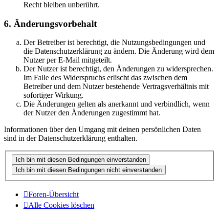
Recht bleiben unberührt.
6. Änderungsvorbehalt
Der Betreiber ist berechtigt, die Nutzungsbedingungen und
die Datenschutzerklärung zu ändern. Die Änderung wird dem
Nutzer per E-Mail mitgeteilt.
Der Nutzer ist berechtigt, den Änderungen zu widersprechen.
Im Falle des Widerspruchs erlischt das zwischen dem
Betreiber und dem Nutzer bestehende Vertragsverhältnis mit
sofortiger Wirkung.
Die Änderungen gelten als anerkannt und verbindlich, wenn
der Nutzer den Änderungen zugestimmt hat.
Informationen über den Umgang mit deinen persönlichen Daten
sind in der Datenschutzerklärung enthalten.
Foren-Übersicht
Alle Cookies löschen