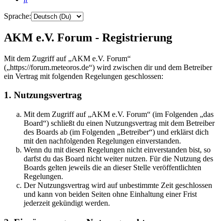
Sprache:
AKM e.V. Forum - Registrierung
Mit dem Zugriff auf „AKM e.V. Forum“
(„https://forum.meteoros.de“) wird zwischen dir und dem Betreiber
ein Vertrag mit folgenden Regelungen geschlossen:
1. Nutzungsvertrag
Mit dem Zugriff auf „AKM e.V. Forum“ (im Folgenden „das
Board“) schließt du einen Nutzungsvertrag mit dem Betreiber
des Boards ab (im Folgenden „Betreiber“) und erklärst dich
mit den nachfolgenden Regelungen einverstanden.
Wenn du mit diesen Regelungen nicht einverstanden bist, so
darfst du das Board nicht weiter nutzen. Für die Nutzung des
Boards gelten jeweils die an dieser Stelle veröffentlichten
Regelungen.
Der Nutzungsvertrag wird auf unbestimmte Zeit geschlossen
und kann von beiden Seiten ohne Einhaltung einer Frist
jederzeit gekündigt werden.