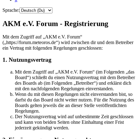
Sprache:
AKM e.V. Forum - Registrierung
Mit dem Zugriff auf „AKM e.V. Forum“
(„https://forum.meteoros.de“) wird zwischen dir und dem Betreiber
ein Vertrag mit folgenden Regelungen geschlossen:
1. Nutzungsvertrag
Mit dem Zugriff auf „AKM e.V. Forum“ (im Folgenden „das
Board“) schließt du einen Nutzungsvertrag mit dem Betreiber
des Boards ab (im Folgenden „Betreiber“) und erklärst dich
mit den nachfolgenden Regelungen einverstanden.
Wenn du mit diesen Regelungen nicht einverstanden bist, so
darfst du das Board nicht weiter nutzen. Für die Nutzung des
Boards gelten jeweils die an dieser Stelle veröffentlichten
Regelungen.
Der Nutzungsvertrag wird auf unbestimmte Zeit geschlossen
und kann von beiden Seiten ohne Einhaltung einer Frist
jederzeit gekündigt werden.