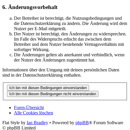
6. Änderungsvorbehalt
Der Betreiber ist berechtigt, die Nutzungsbedingungen und
die Datenschutzerklärung zu ändern. Die Änderung wird dem
Nutzer per E-Mail mitgeteilt.
Der Nutzer ist berechtigt, den Änderungen zu widersprechen.
Im Falle des Widerspruchs erlischt das zwischen dem
Betreiber und dem Nutzer bestehende Vertragsverhältnis mit
sofortiger Wirkung.
Die Änderungen gelten als anerkannt und verbindlich, wenn
der Nutzer den Änderungen zugestimmt hat.
Informationen über den Umgang mit deinen persönlichen Daten
sind in der Datenschutzerklärung enthalten.
Foren-Übersicht
Alle Cookies löschen
Flat Style by
Ian Bradley
• Powered by
phpBB
® Forum Software
© phpBB Limited