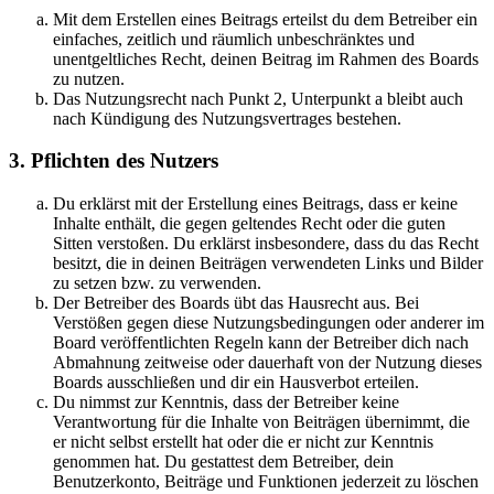
Mit dem Erstellen eines Beitrags erteilst du dem Betreiber ein
einfaches, zeitlich und räumlich unbeschränktes und
unentgeltliches Recht, deinen Beitrag im Rahmen des Boards
zu nutzen.
Das Nutzungsrecht nach Punkt 2, Unterpunkt a bleibt auch
nach Kündigung des Nutzungsvertrages bestehen.
3. Pflichten des Nutzers
Du erklärst mit der Erstellung eines Beitrags, dass er keine
Inhalte enthält, die gegen geltendes Recht oder die guten
Sitten verstoßen. Du erklärst insbesondere, dass du das Recht
besitzt, die in deinen Beiträgen verwendeten Links und Bilder
zu setzen bzw. zu verwenden.
Der Betreiber des Boards übt das Hausrecht aus. Bei
Verstößen gegen diese Nutzungsbedingungen oder anderer im
Board veröffentlichten Regeln kann der Betreiber dich nach
Abmahnung zeitweise oder dauerhaft von der Nutzung dieses
Boards ausschließen und dir ein Hausverbot erteilen.
Du nimmst zur Kenntnis, dass der Betreiber keine
Verantwortung für die Inhalte von Beiträgen übernimmt, die
er nicht selbst erstellt hat oder die er nicht zur Kenntnis
genommen hat. Du gestattest dem Betreiber, dein
Benutzerkonto, Beiträge und Funktionen jederzeit zu löschen