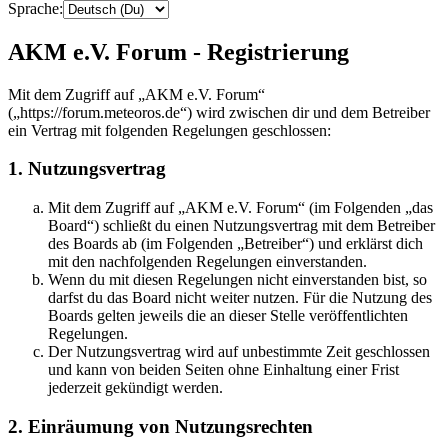
Sprache:
AKM e.V. Forum - Registrierung
Mit dem Zugriff auf „AKM e.V. Forum“
(„https://forum.meteoros.de“) wird zwischen dir und dem Betreiber
ein Vertrag mit folgenden Regelungen geschlossen:
1. Nutzungsvertrag
Mit dem Zugriff auf „AKM e.V. Forum“ (im Folgenden „das
Board“) schließt du einen Nutzungsvertrag mit dem Betreiber
des Boards ab (im Folgenden „Betreiber“) und erklärst dich
mit den nachfolgenden Regelungen einverstanden.
Wenn du mit diesen Regelungen nicht einverstanden bist, so
darfst du das Board nicht weiter nutzen. Für die Nutzung des
Boards gelten jeweils die an dieser Stelle veröffentlichten
Regelungen.
Der Nutzungsvertrag wird auf unbestimmte Zeit geschlossen
und kann von beiden Seiten ohne Einhaltung einer Frist
jederzeit gekündigt werden.
2. Einräumung von Nutzungsrechten