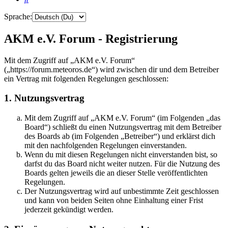
Sprache:
AKM e.V. Forum - Registrierung
Mit dem Zugriff auf „AKM e.V. Forum“
(„https://forum.meteoros.de“) wird zwischen dir und dem Betreiber
ein Vertrag mit folgenden Regelungen geschlossen:
1. Nutzungsvertrag
Mit dem Zugriff auf „AKM e.V. Forum“ (im Folgenden „das
Board“) schließt du einen Nutzungsvertrag mit dem Betreiber
des Boards ab (im Folgenden „Betreiber“) und erklärst dich
mit den nachfolgenden Regelungen einverstanden.
Wenn du mit diesen Regelungen nicht einverstanden bist, so
darfst du das Board nicht weiter nutzen. Für die Nutzung des
Boards gelten jeweils die an dieser Stelle veröffentlichten
Regelungen.
Der Nutzungsvertrag wird auf unbestimmte Zeit geschlossen
und kann von beiden Seiten ohne Einhaltung einer Frist
jederzeit gekündigt werden.