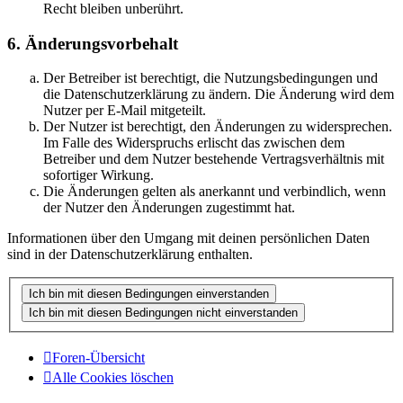
Recht bleiben unberührt.
6. Änderungsvorbehalt
Der Betreiber ist berechtigt, die Nutzungsbedingungen und
die Datenschutzerklärung zu ändern. Die Änderung wird dem
Nutzer per E-Mail mitgeteilt.
Der Nutzer ist berechtigt, den Änderungen zu widersprechen.
Im Falle des Widerspruchs erlischt das zwischen dem
Betreiber und dem Nutzer bestehende Vertragsverhältnis mit
sofortiger Wirkung.
Die Änderungen gelten als anerkannt und verbindlich, wenn
der Nutzer den Änderungen zugestimmt hat.
Informationen über den Umgang mit deinen persönlichen Daten
sind in der Datenschutzerklärung enthalten.
Foren-Übersicht
Alle Cookies löschen