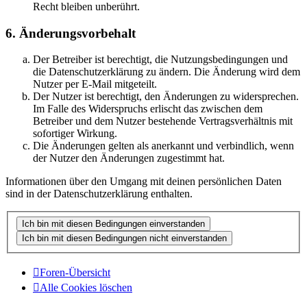
Recht bleiben unberührt.
6. Änderungsvorbehalt
Der Betreiber ist berechtigt, die Nutzungsbedingungen und
die Datenschutzerklärung zu ändern. Die Änderung wird dem
Nutzer per E-Mail mitgeteilt.
Der Nutzer ist berechtigt, den Änderungen zu widersprechen.
Im Falle des Widerspruchs erlischt das zwischen dem
Betreiber und dem Nutzer bestehende Vertragsverhältnis mit
sofortiger Wirkung.
Die Änderungen gelten als anerkannt und verbindlich, wenn
der Nutzer den Änderungen zugestimmt hat.
Informationen über den Umgang mit deinen persönlichen Daten
sind in der Datenschutzerklärung enthalten.
Foren-Übersicht
Alle Cookies löschen