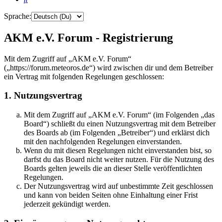
Sprache:
AKM e.V. Forum - Registrierung
Mit dem Zugriff auf „AKM e.V. Forum“
(„https://forum.meteoros.de“) wird zwischen dir und dem Betreiber
ein Vertrag mit folgenden Regelungen geschlossen:
1. Nutzungsvertrag
Mit dem Zugriff auf „AKM e.V. Forum“ (im Folgenden „das
Board“) schließt du einen Nutzungsvertrag mit dem Betreiber
des Boards ab (im Folgenden „Betreiber“) und erklärst dich
mit den nachfolgenden Regelungen einverstanden.
Wenn du mit diesen Regelungen nicht einverstanden bist, so
darfst du das Board nicht weiter nutzen. Für die Nutzung des
Boards gelten jeweils die an dieser Stelle veröffentlichten
Regelungen.
Der Nutzungsvertrag wird auf unbestimmte Zeit geschlossen
und kann von beiden Seiten ohne Einhaltung einer Frist
jederzeit gekündigt werden.