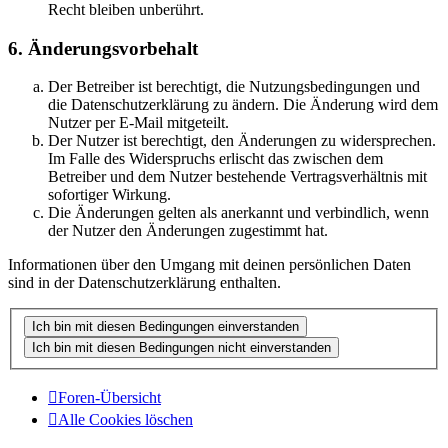
Recht bleiben unberührt.
6. Änderungsvorbehalt
Der Betreiber ist berechtigt, die Nutzungsbedingungen und
die Datenschutzerklärung zu ändern. Die Änderung wird dem
Nutzer per E-Mail mitgeteilt.
Der Nutzer ist berechtigt, den Änderungen zu widersprechen.
Im Falle des Widerspruchs erlischt das zwischen dem
Betreiber und dem Nutzer bestehende Vertragsverhältnis mit
sofortiger Wirkung.
Die Änderungen gelten als anerkannt und verbindlich, wenn
der Nutzer den Änderungen zugestimmt hat.
Informationen über den Umgang mit deinen persönlichen Daten
sind in der Datenschutzerklärung enthalten.
Foren-Übersicht
Alle Cookies löschen