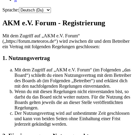
Sprache:
AKM e.V. Forum - Registrierung
Mit dem Zugriff auf „AKM e.V. Forum“
(„https://forum.meteoros.de“) wird zwischen dir und dem Betreiber
ein Vertrag mit folgenden Regelungen geschlossen:
1. Nutzungsvertrag
Mit dem Zugriff auf „AKM e.V. Forum“ (im Folgenden „das
Board“) schließt du einen Nutzungsvertrag mit dem Betreiber
des Boards ab (im Folgenden „Betreiber“) und erklärst dich
mit den nachfolgenden Regelungen einverstanden.
Wenn du mit diesen Regelungen nicht einverstanden bist, so
darfst du das Board nicht weiter nutzen. Für die Nutzung des
Boards gelten jeweils die an dieser Stelle veröffentlichten
Regelungen.
Der Nutzungsvertrag wird auf unbestimmte Zeit geschlossen
und kann von beiden Seiten ohne Einhaltung einer Frist
jederzeit gekündigt werden.