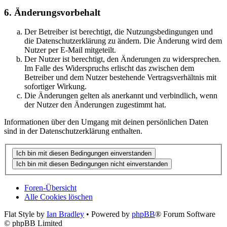
6. Änderungsvorbehalt
Der Betreiber ist berechtigt, die Nutzungsbedingungen und
die Datenschutzerklärung zu ändern. Die Änderung wird dem
Nutzer per E-Mail mitgeteilt.
Der Nutzer ist berechtigt, den Änderungen zu widersprechen.
Im Falle des Widerspruchs erlischt das zwischen dem
Betreiber und dem Nutzer bestehende Vertragsverhältnis mit
sofortiger Wirkung.
Die Änderungen gelten als anerkannt und verbindlich, wenn
der Nutzer den Änderungen zugestimmt hat.
Informationen über den Umgang mit deinen persönlichen Daten
sind in der Datenschutzerklärung enthalten.
Foren-Übersicht
Alle Cookies löschen
Flat Style by
Ian Bradley
• Powered by
phpBB
® Forum Software
© phpBB Limited