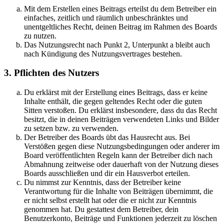
Mit dem Erstellen eines Beitrags erteilst du dem Betreiber ein
einfaches, zeitlich und räumlich unbeschränktes und
unentgeltliches Recht, deinen Beitrag im Rahmen des Boards
zu nutzen.
Das Nutzungsrecht nach Punkt 2, Unterpunkt a bleibt auch
nach Kündigung des Nutzungsvertrages bestehen.
3. Pflichten des Nutzers
Du erklärst mit der Erstellung eines Beitrags, dass er keine
Inhalte enthält, die gegen geltendes Recht oder die guten
Sitten verstoßen. Du erklärst insbesondere, dass du das Recht
besitzt, die in deinen Beiträgen verwendeten Links und Bilder
zu setzen bzw. zu verwenden.
Der Betreiber des Boards übt das Hausrecht aus. Bei
Verstößen gegen diese Nutzungsbedingungen oder anderer im
Board veröffentlichten Regeln kann der Betreiber dich nach
Abmahnung zeitweise oder dauerhaft von der Nutzung dieses
Boards ausschließen und dir ein Hausverbot erteilen.
Du nimmst zur Kenntnis, dass der Betreiber keine
Verantwortung für die Inhalte von Beiträgen übernimmt, die
er nicht selbst erstellt hat oder die er nicht zur Kenntnis
genommen hat. Du gestattest dem Betreiber, dein
Benutzerkonto, Beiträge und Funktionen jederzeit zu löschen