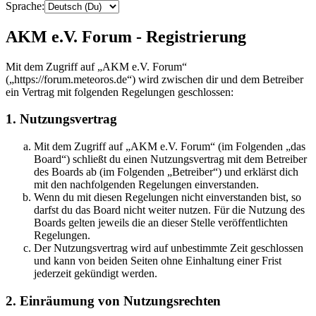
Sprache:
AKM e.V. Forum - Registrierung
Mit dem Zugriff auf „AKM e.V. Forum“
(„https://forum.meteoros.de“) wird zwischen dir und dem Betreiber
ein Vertrag mit folgenden Regelungen geschlossen:
1. Nutzungsvertrag
Mit dem Zugriff auf „AKM e.V. Forum“ (im Folgenden „das
Board“) schließt du einen Nutzungsvertrag mit dem Betreiber
des Boards ab (im Folgenden „Betreiber“) und erklärst dich
mit den nachfolgenden Regelungen einverstanden.
Wenn du mit diesen Regelungen nicht einverstanden bist, so
darfst du das Board nicht weiter nutzen. Für die Nutzung des
Boards gelten jeweils die an dieser Stelle veröffentlichten
Regelungen.
Der Nutzungsvertrag wird auf unbestimmte Zeit geschlossen
und kann von beiden Seiten ohne Einhaltung einer Frist
jederzeit gekündigt werden.
2. Einräumung von Nutzungsrechten