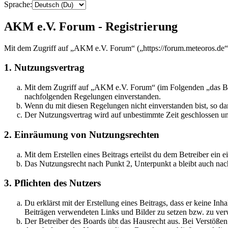
Sprache:
AKM e.V. Forum - Registrierung
Mit dem Zugriff auf „AKM e.V. Forum“ („https://forum.meteoros.de“)
1. Nutzungsvertrag
Mit dem Zugriff auf „AKM e.V. Forum“ (im Folgenden „das Boar
nachfolgenden Regelungen einverstanden.
Wenn du mit diesen Regelungen nicht einverstanden bist, so dar
Der Nutzungsvertrag wird auf unbestimmte Zeit geschlossen und
2. Einräumung von Nutzungsrechten
Mit dem Erstellen eines Beitrags erteilst du dem Betreiber ein
Das Nutzungsrecht nach Punkt 2, Unterpunkt a bleibt auch na
3. Pflichten des Nutzers
Du erklärst mit der Erstellung eines Beitrags, dass er keine Inh
Beiträgen verwendeten Links und Bilder zu setzen bzw. zu ve
Der Betreiber des Boards übt das Hausrecht aus. Bei Verstöße