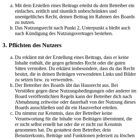
Mit dem Erstellen eines Beitrags erteilst du dem Betreiber ein
einfaches, zeitlich und räumlich unbeschränktes und
unentgeltliches Recht, deinen Beitrag im Rahmen des Boards
zu nutzen.
Das Nutzungsrecht nach Punkt 2, Unterpunkt a bleibt auch
nach Kündigung des Nutzungsvertrages bestehen.
3. Pflichten des Nutzers
Du erklärst mit der Erstellung eines Beitrags, dass er keine
Inhalte enthält, die gegen geltendes Recht oder die guten
Sitten verstoßen. Du erklärst insbesondere, dass du das Recht
besitzt, die in deinen Beiträgen verwendeten Links und Bilder
zu setzen bzw. zu verwenden.
Der Betreiber des Boards übt das Hausrecht aus. Bei
Verstößen gegen diese Nutzungsbedingungen oder anderer im
Board veröffentlichten Regeln kann der Betreiber dich nach
Abmahnung zeitweise oder dauerhaft von der Nutzung dieses
Boards ausschließen und dir ein Hausverbot erteilen.
Du nimmst zur Kenntnis, dass der Betreiber keine
Verantwortung für die Inhalte von Beiträgen übernimmt, die
er nicht selbst erstellt hat oder die er nicht zur Kenntnis
genommen hat. Du gestattest dem Betreiber, dein
Benutzerkonto, Beiträge und Funktionen jederzeit zu löschen