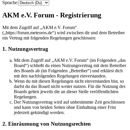
Sprache:
AKM e.V. Forum - Registrierung
Mit dem Zugriff auf „AKM e.V. Forum“
(„https://forum.meteoros.de“) wird zwischen dir und dem Betreiber
ein Vertrag mit folgenden Regelungen geschlossen:
1. Nutzungsvertrag
Mit dem Zugriff auf „AKM e.V. Forum“ (im Folgenden „das
Board“) schließt du einen Nutzungsvertrag mit dem Betreiber
des Boards ab (im Folgenden „Betreiber“) und erklärst dich
mit den nachfolgenden Regelungen einverstanden.
Wenn du mit diesen Regelungen nicht einverstanden bist, so
darfst du das Board nicht weiter nutzen. Für die Nutzung des
Boards gelten jeweils die an dieser Stelle veröffentlichten
Regelungen.
Der Nutzungsvertrag wird auf unbestimmte Zeit geschlossen
und kann von beiden Seiten ohne Einhaltung einer Frist
jederzeit gekündigt werden.
2. Einräumung von Nutzungsrechten