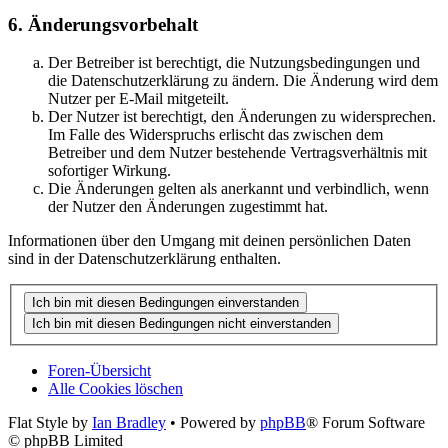
6. Änderungsvorbehalt
Der Betreiber ist berechtigt, die Nutzungsbedingungen und
die Datenschutzerklärung zu ändern. Die Änderung wird dem
Nutzer per E-Mail mitgeteilt.
Der Nutzer ist berechtigt, den Änderungen zu widersprechen.
Im Falle des Widerspruchs erlischt das zwischen dem
Betreiber und dem Nutzer bestehende Vertragsverhältnis mit
sofortiger Wirkung.
Die Änderungen gelten als anerkannt und verbindlich, wenn
der Nutzer den Änderungen zugestimmt hat.
Informationen über den Umgang mit deinen persönlichen Daten
sind in der Datenschutzerklärung enthalten.
Foren-Übersicht
Alle Cookies löschen
Flat Style by
Ian Bradley
• Powered by
phpBB
® Forum Software
© phpBB Limited