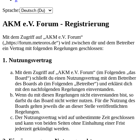
Sprache:
AKM e.V. Forum - Registrierung
Mit dem Zugriff auf „AKM e.V. Forum“
(„https://forum.meteoros.de“) wird zwischen dir und dem Betreiber
ein Vertrag mit folgenden Regelungen geschlossen:
1. Nutzungsvertrag
Mit dem Zugriff auf „AKM e.V. Forum“ (im Folgenden „das
Board“) schließt du einen Nutzungsvertrag mit dem Betreiber
des Boards ab (im Folgenden „Betreiber“) und erklärst dich
mit den nachfolgenden Regelungen einverstanden.
Wenn du mit diesen Regelungen nicht einverstanden bist, so
darfst du das Board nicht weiter nutzen. Für die Nutzung des
Boards gelten jeweils die an dieser Stelle veröffentlichten
Regelungen.
Der Nutzungsvertrag wird auf unbestimmte Zeit geschlossen
und kann von beiden Seiten ohne Einhaltung einer Frist
jederzeit gekündigt werden.