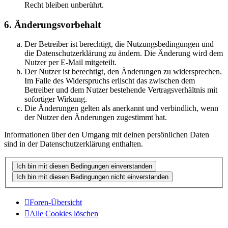
Recht bleiben unberührt.
6. Änderungsvorbehalt
Der Betreiber ist berechtigt, die Nutzungsbedingungen und
die Datenschutzerklärung zu ändern. Die Änderung wird dem
Nutzer per E-Mail mitgeteilt.
Der Nutzer ist berechtigt, den Änderungen zu widersprechen.
Im Falle des Widerspruchs erlischt das zwischen dem
Betreiber und dem Nutzer bestehende Vertragsverhältnis mit
sofortiger Wirkung.
Die Änderungen gelten als anerkannt und verbindlich, wenn
der Nutzer den Änderungen zugestimmt hat.
Informationen über den Umgang mit deinen persönlichen Daten
sind in der Datenschutzerklärung enthalten.
Foren-Übersicht
Alle Cookies löschen