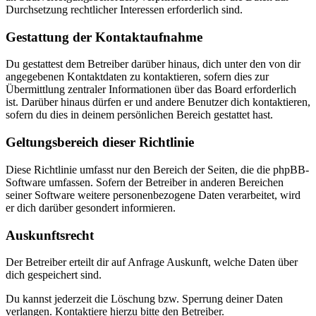
Durchsetzung rechtlicher Interessen erforderlich sind.
Gestattung der Kontaktaufnahme
Du gestattest dem Betreiber darüber hinaus, dich unter den von dir
angegebenen Kontaktdaten zu kontaktieren, sofern dies zur
Übermittlung zentraler Informationen über das Board erforderlich
ist. Darüber hinaus dürfen er und andere Benutzer dich kontaktieren,
sofern du dies in deinem persönlichen Bereich gestattet hast.
Geltungsbereich dieser Richtlinie
Diese Richtlinie umfasst nur den Bereich der Seiten, die die phpBB-
Software umfassen. Sofern der Betreiber in anderen Bereichen
seiner Software weitere personenbezogene Daten verarbeitet, wird
er dich darüber gesondert informieren.
Auskunftsrecht
Der Betreiber erteilt dir auf Anfrage Auskunft, welche Daten über
dich gespeichert sind.
Du kannst jederzeit die Löschung bzw. Sperrung deiner Daten
verlangen. Kontaktiere hierzu bitte den Betreiber.