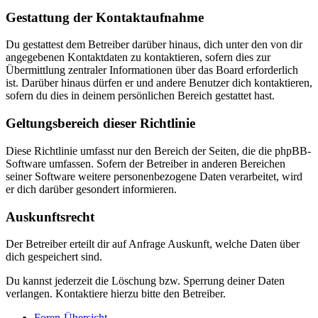
Gestattung der Kontaktaufnahme
Du gestattest dem Betreiber darüber hinaus, dich unter den von dir
angegebenen Kontaktdaten zu kontaktieren, sofern dies zur
Übermittlung zentraler Informationen über das Board erforderlich
ist. Darüber hinaus dürfen er und andere Benutzer dich kontaktieren,
sofern du dies in deinem persönlichen Bereich gestattet hast.
Geltungsbereich dieser Richtlinie
Diese Richtlinie umfasst nur den Bereich der Seiten, die die phpBB-
Software umfassen. Sofern der Betreiber in anderen Bereichen
seiner Software weitere personenbezogene Daten verarbeitet, wird
er dich darüber gesondert informieren.
Auskunftsrecht
Der Betreiber erteilt dir auf Anfrage Auskunft, welche Daten über
dich gespeichert sind.
Du kannst jederzeit die Löschung bzw. Sperrung deiner Daten
verlangen. Kontaktiere hierzu bitte den Betreiber.
Foren-Übersicht