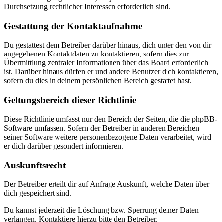
Durchsetzung rechtlicher Interessen erforderlich sind.
Gestattung der Kontaktaufnahme
Du gestattest dem Betreiber darüber hinaus, dich unter den von dir
angegebenen Kontaktdaten zu kontaktieren, sofern dies zur
Übermittlung zentraler Informationen über das Board erforderlich
ist. Darüber hinaus dürfen er und andere Benutzer dich kontaktieren,
sofern du dies in deinem persönlichen Bereich gestattet hast.
Geltungsbereich dieser Richtlinie
Diese Richtlinie umfasst nur den Bereich der Seiten, die die phpBB-
Software umfassen. Sofern der Betreiber in anderen Bereichen
seiner Software weitere personenbezogene Daten verarbeitet, wird
er dich darüber gesondert informieren.
Auskunftsrecht
Der Betreiber erteilt dir auf Anfrage Auskunft, welche Daten über
dich gespeichert sind.
Du kannst jederzeit die Löschung bzw. Sperrung deiner Daten
verlangen. Kontaktiere hierzu bitte den Betreiber.