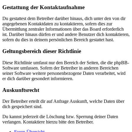
Gestattung der Kontaktaufnahme
Du gestattest dem Betreiber darüber hinaus, dich unter den von dir
angegebenen Kontaktdaten zu kontaktieren, sofern dies zur
Übermittlung zentraler Informationen über das Board erforderlich
ist. Darüber hinaus dürfen er und andere Benutzer dich kontaktieren,
sofern du dies in deinem persönlichen Bereich gestattet hast.
Geltungsbereich dieser Richtlinie
Diese Richtlinie umfasst nur den Bereich der Seiten, die die phpBB-
Software umfassen. Sofern der Betreiber in anderen Bereichen
seiner Software weitere personenbezogene Daten verarbeitet, wird
er dich darüber gesondert informieren.
Auskunftsrecht
Der Betreiber erteilt dir auf Anfrage Auskunft, welche Daten über
dich gespeichert sind.
Du kannst jederzeit die Löschung bzw. Sperrung deiner Daten
verlangen. Kontaktiere hierzu bitte den Betreiber.
Foren-Übersicht