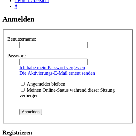
Foren-Übersicht
Suche
Anmelden
Benutzername:
Passwort:
Ich habe mein Passwort vergessen
Die Aktivierungs-E-Mail erneut senden
Angemeldet bleiben
Meinen Online-Status während dieser Sitzung
verbergen
Registrieren