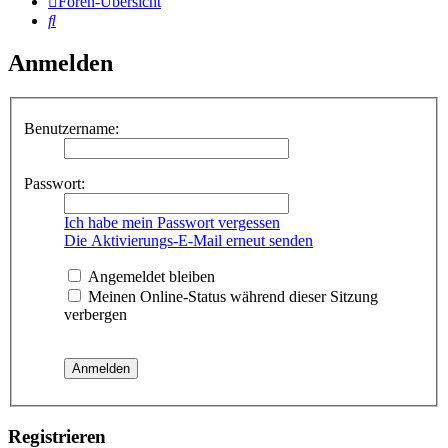
Foren-Übersicht
Suche
Anmelden
Benutzername:
Passwort:
Ich habe mein Passwort vergessen
Die Aktivierungs-E-Mail erneut senden
Angemeldet bleiben
Meinen Online-Status während dieser Sitzung
verbergen
Registrieren