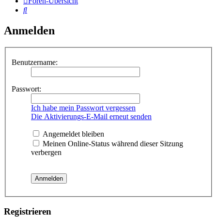
Foren-Übersicht
Suche
Anmelden
Benutzername:
Passwort:
Ich habe mein Passwort vergessen
Die Aktivierungs-E-Mail erneut senden
Angemeldet bleiben
Meinen Online-Status während dieser Sitzung
verbergen
Registrieren