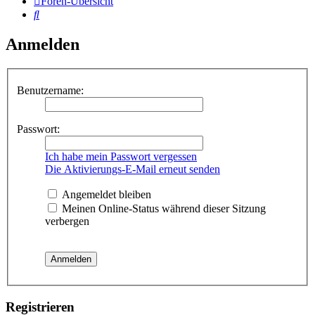
Foren-Übersicht
Suche
Anmelden
Benutzername:
Passwort:
Ich habe mein Passwort vergessen
Die Aktivierungs-E-Mail erneut senden
Angemeldet bleiben
Meinen Online-Status während dieser Sitzung
verbergen
Registrieren