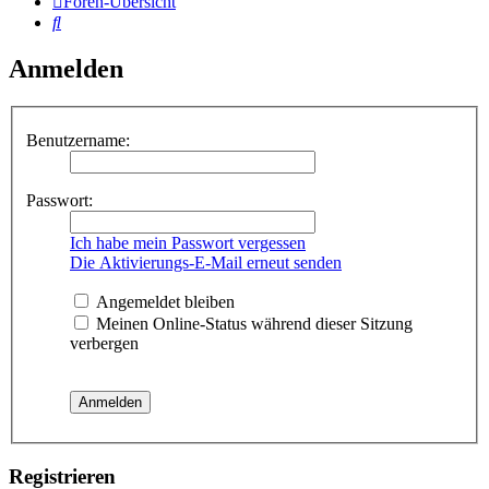
Foren-Übersicht
Suche
Anmelden
Benutzername:
Passwort:
Ich habe mein Passwort vergessen
Die Aktivierungs-E-Mail erneut senden
Angemeldet bleiben
Meinen Online-Status während dieser Sitzung
verbergen
Registrieren