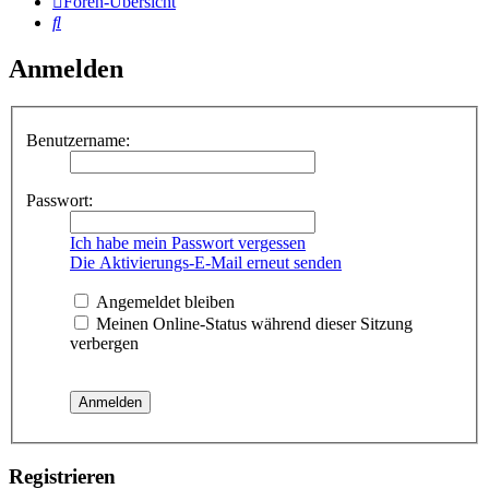
Foren-Übersicht
Suche
Anmelden
Benutzername:
Passwort:
Ich habe mein Passwort vergessen
Die Aktivierungs-E-Mail erneut senden
Angemeldet bleiben
Meinen Online-Status während dieser Sitzung
verbergen
Registrieren