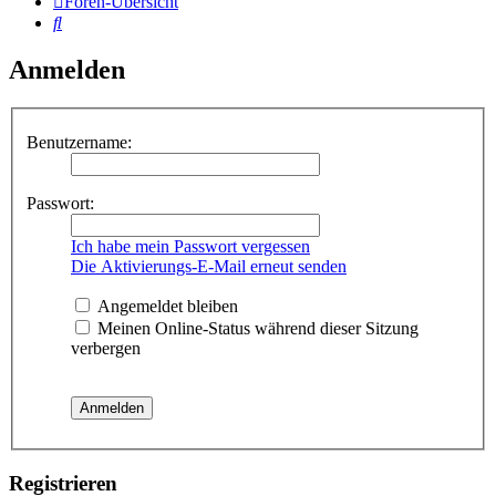
Foren-Übersicht
Suche
Anmelden
Benutzername:
Passwort:
Ich habe mein Passwort vergessen
Die Aktivierungs-E-Mail erneut senden
Angemeldet bleiben
Meinen Online-Status während dieser Sitzung
verbergen
Registrieren