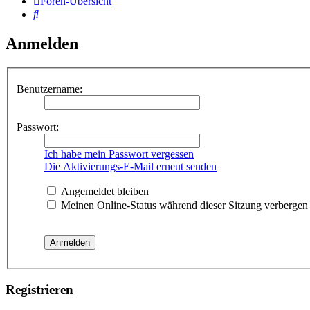
Foren-Übersicht
Suche
Anmelden
Benutzername:
Passwort:
Ich habe mein Passwort vergessen
Die Aktivierungs-E-Mail erneut senden
Angemeldet bleiben
Meinen Online-Status während dieser Sitzung verbergen
Registrieren