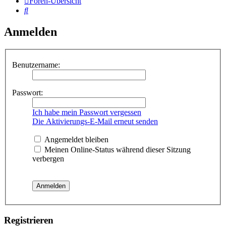
Foren-Übersicht
Suche
Anmelden
Benutzername:
Passwort:
Ich habe mein Passwort vergessen
Die Aktivierungs-E-Mail erneut senden
Angemeldet bleiben
Meinen Online-Status während dieser Sitzung
verbergen
Registrieren