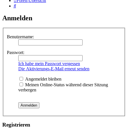
Foren-Übersicht
Suche
Anmelden
Benutzername:
Passwort:
Ich habe mein Passwort vergessen
Die Aktivierungs-E-Mail erneut senden
Angemeldet bleiben
Meinen Online-Status während dieser Sitzung
verbergen
Registrieren