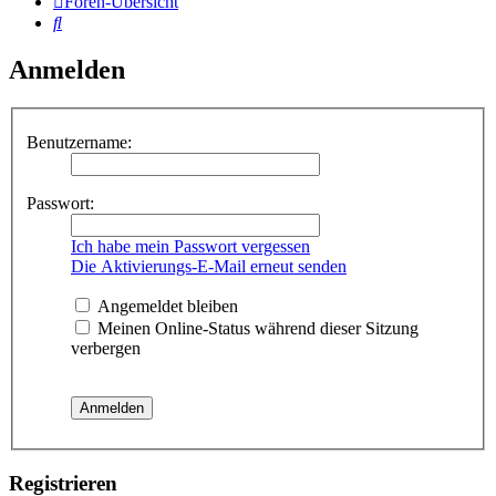
Foren-Übersicht
Suche
Anmelden
Benutzername:
Passwort:
Ich habe mein Passwort vergessen
Die Aktivierungs-E-Mail erneut senden
Angemeldet bleiben
Meinen Online-Status während dieser Sitzung
verbergen
Registrieren