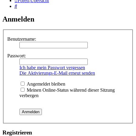
Foren-Übersicht
Suche
Anmelden
Benutzername:
Passwort:
Ich habe mein Passwort vergessen
Die Aktivierungs-E-Mail erneut senden
Angemeldet bleiben
Meinen Online-Status während dieser Sitzung
verbergen
Registrieren