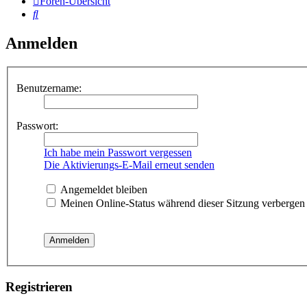
Foren-Übersicht
Suche
Anmelden
Benutzername:
Passwort:
Ich habe mein Passwort vergessen
Die Aktivierungs-E-Mail erneut senden
Angemeldet bleiben
Meinen Online-Status während dieser Sitzung verbergen
Registrieren