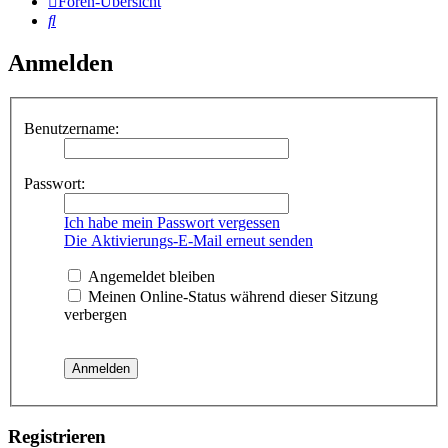
Foren-Übersicht
Suche
Anmelden
Benutzername:
Passwort:
Ich habe mein Passwort vergessen
Die Aktivierungs-E-Mail erneut senden
Angemeldet bleiben
Meinen Online-Status während dieser Sitzung
verbergen
Registrieren