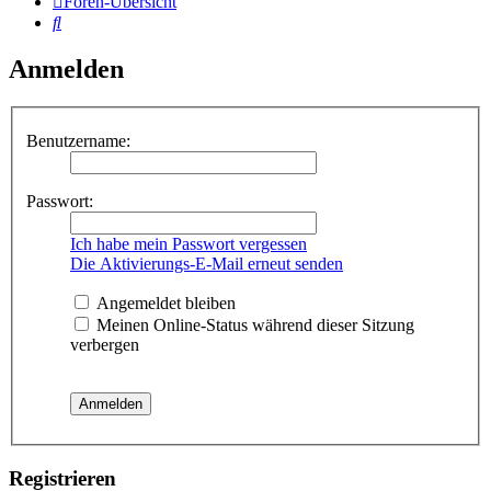
Foren-Übersicht
Suche
Anmelden
Benutzername:
Passwort:
Ich habe mein Passwort vergessen
Die Aktivierungs-E-Mail erneut senden
Angemeldet bleiben
Meinen Online-Status während dieser Sitzung
verbergen
Registrieren