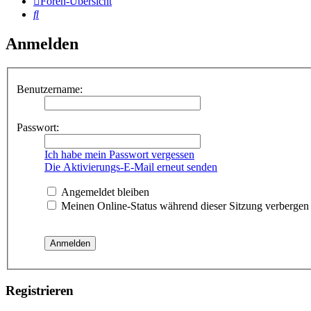
Foren-Übersicht
Suche
Anmelden
Benutzername:
Passwort:
Ich habe mein Passwort vergessen
Die Aktivierungs-E-Mail erneut senden
Angemeldet bleiben
Meinen Online-Status während dieser Sitzung verbergen
Registrieren