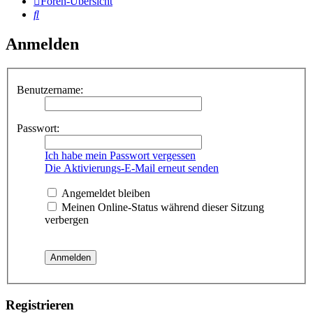
Foren-Übersicht
Suche
Anmelden
Benutzername:
Passwort:
Ich habe mein Passwort vergessen
Die Aktivierungs-E-Mail erneut senden
Angemeldet bleiben
Meinen Online-Status während dieser Sitzung
verbergen
Registrieren