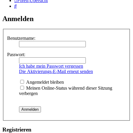
Foren-Übersicht
Suche
Anmelden
Benutzername:
Passwort:
Ich habe mein Passwort vergessen
Die Aktivierungs-E-Mail erneut senden
Angemeldet bleiben
Meinen Online-Status während dieser Sitzung
verbergen
Registrieren