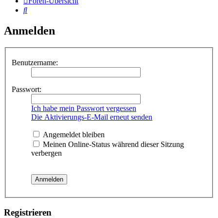
Foren-Übersicht
Suche
Anmelden
Benutzername:
Passwort:
Ich habe mein Passwort vergessen
Die Aktivierungs-E-Mail erneut senden
Angemeldet bleiben
Meinen Online-Status während dieser Sitzung
verbergen
Registrieren