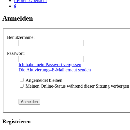
Foren-Übersicht
Suche
Anmelden
Benutzername:
Passwort:
Ich habe mein Passwort vergessen
Die Aktivierungs-E-Mail erneut senden
Angemeldet bleiben
Meinen Online-Status während dieser Sitzung verbergen
Registrieren