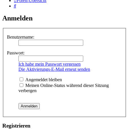
Foren-Übersicht
Suche
Anmelden
Benutzername:
Passwort:
Ich habe mein Passwort vergessen
Die Aktivierungs-E-Mail erneut senden
Angemeldet bleiben
Meinen Online-Status während dieser Sitzung
verbergen
Registrieren