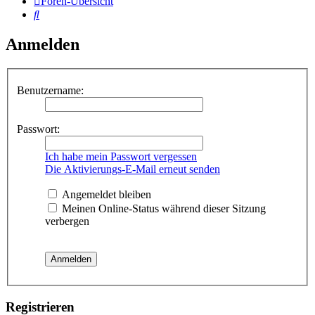
Foren-Übersicht
Suche
Anmelden
Benutzername:
Passwort:
Ich habe mein Passwort vergessen
Die Aktivierungs-E-Mail erneut senden
Angemeldet bleiben
Meinen Online-Status während dieser Sitzung
verbergen
Registrieren