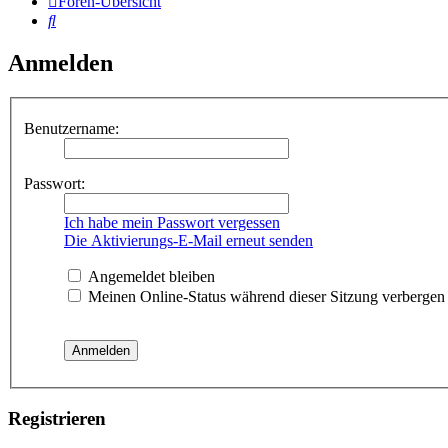
Foren-Übersicht
Suche
Anmelden
Benutzername:
Passwort:
Ich habe mein Passwort vergessen
Die Aktivierungs-E-Mail erneut senden
Angemeldet bleiben
Meinen Online-Status während dieser Sitzung verbergen
Registrieren