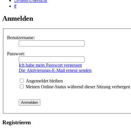
Foren-Übersicht
Suche
Anmelden
Benutzername:
Passwort:
Ich habe mein Passwort vergessen
Die Aktivierungs-E-Mail erneut senden
Angemeldet bleiben
Meinen Online-Status während dieser Sitzung verbergen
Registrieren