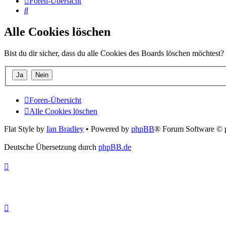
Foren-Übersicht
Suche
Alle Cookies löschen
Bist du dir sicher, dass du alle Cookies des Boards löschen möchtest?
Foren-Übersicht
Alle Cookies löschen
Flat Style by
Ian Bradley
• Powered by
phpBB
® Forum Software © 
Deutsche Übersetzung durch
phpBB.de