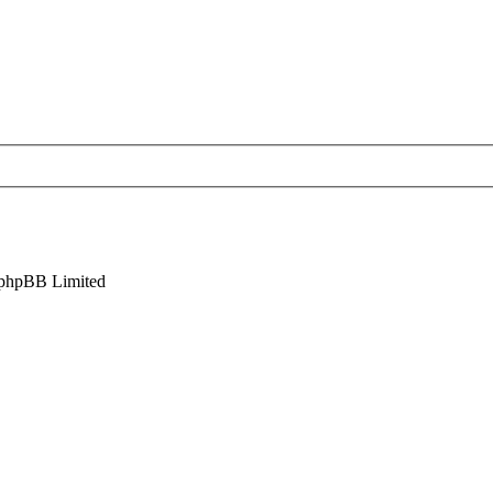
phpBB Limited