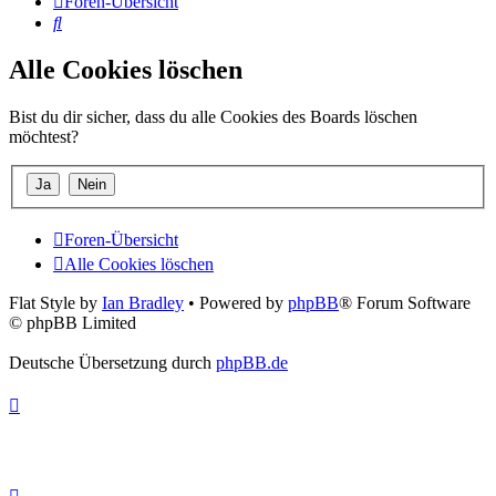
Foren-Übersicht
Suche
Alle Cookies löschen
Bist du dir sicher, dass du alle Cookies des Boards löschen
möchtest?
Foren-Übersicht
Alle Cookies löschen
Flat Style by
Ian Bradley
• Powered by
phpBB
® Forum Software
© phpBB Limited
Deutsche Übersetzung durch
phpBB.de